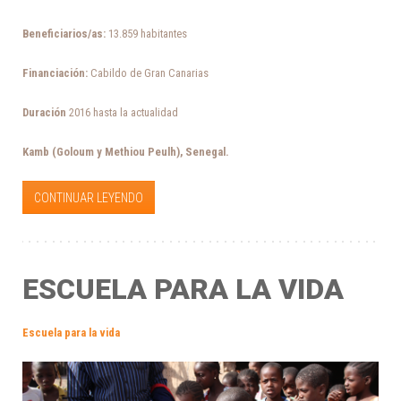
Beneficiarios/as:
13.859 habitantes
Financiación:
Cabildo de Gran Canarias
Duración
2016 hasta la actualidad
Kamb (Goloum y Methiou Peulh), Senegal.
CONTINUAR LEYENDO
ESCUELA PARA LA VIDA
Escuela para la vida