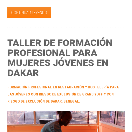
CONTINUAR LEYENDO
TALLER DE FORMACIÓN
PROFESIONAL PARA
MUJERES JÓVENES EN
DAKAR
FORMACIÓN PROFESIONAL EN RESTAURACIÓN Y HOSTELERÍA PARA
LAS JÓVENES CON RIESGO DE EXCLUSIÓN DE GRAND YOFF Y CON
RIESGO DE EXCLUSIÓN DE DAKAR, SENEGAL.