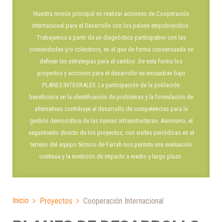
Nuestra misión principal es realizar acciones de Cooperación
Internacional para el Desarrollo con los países empobrecidos.
Trabajamos a partir de un diagnóstico participativo con las
comunidades y/o colectivos, en el que de forma consensuada se
definen las estrategias para el cambio. De esta forma los
proyectos y acciones para el desarrollo se encuadran bajo
PLANES INTEGRALES. La participación de la población
beneficiaria en la identificación de problemas y la formulación de
alternativas contribuye al desarrollo de competencias para la
gestión democrática de las nuevas infraestructuras. Asimismo, el
seguimiento directo de los proyectos, con visitas periódicas en el
terreno del equipo técnico de Farrah nos permite una evaluación
continua y la medición de impacto a medio y largo plazo.
Inicio
Proyectos
Cooperación Internacional