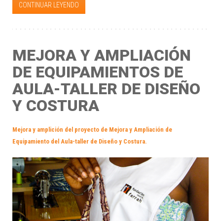
CONTINUAR LEYENDO
MEJORA Y AMPLIACIÓN
DE EQUIPAMIENTOS DE
AULA-TALLER DE DISEÑO
Y COSTURA
Mejora y amplición del proyecto de Mejora y Ampliación de
Equipamiento del Aula-taller de Diseño y Costura.