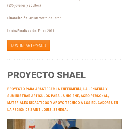
(835 jóvenes y adultos)
Financiación:
Ayuntamento de Teror.
Inicio/Finalización:
Enero 2011.
CONTINUAR LEYENDO
PROYECTO SHAEL
PROYECTO PARA ABASTECER LA ENFERMERÍA, LA LENCERÍA Y
SUMINISTRAR ARTÍCULOS PARA LA HIGIENE, ASEO PERSONAL,
MATERIALES DIDÁCTICOS Y APOYO TÉCNICO A LOS EDUCADORES EN
LA REGIÓN DE SAINT LOUIS, SENEGAL.