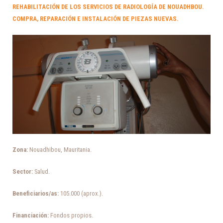
REHABILITACIÓN DE LOS SERVICIOS DE RADIOLOGÍA DE NOUADHBOU.
COMPRA, REPARACIÓN E INSTALACIÓN DE PIEZAS NUEVAS.
Zona:
Nouadhibou, Mauritania.
Sector:
Salud.
Beneficiarios/as:
105.000 (aprox.).
Financiación:
Fondos propios.