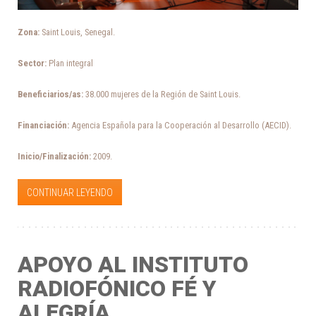
Zona:
Saint Louis, Senegal.
Sector:
Plan integral
Beneficiarios/as:
38.000 mujeres de la Región de Saint Louis.
Financiación:
Agencia Española para la Cooperación al Desarrollo (AECID).
Inicio/Finalización:
2009.
CONTINUAR LEYENDO
APOYO AL INSTITUTO
RADIOFÓNICO FÉ Y
ALEGRÍA