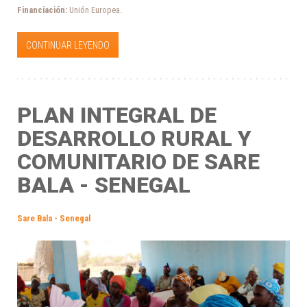
Financiación:
Unión Europea.
CONTINUAR LEYENDO
PLAN INTEGRAL DE
DESARROLLO RURAL Y
COMUNITARIO DE SARE
BALA - SENEGAL
Sare Bala - Senegal