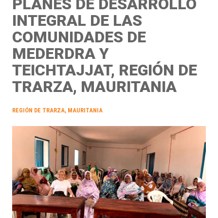
PLANES DE DESARROLLO
INTEGRAL DE LAS
COMUNIDADES DE
MEDERDRA Y
TEICHTAJJAT, REGIÓN DE
TRARZA, MAURITANIA
REGIÓN DE TRARZA, MAURITANIA