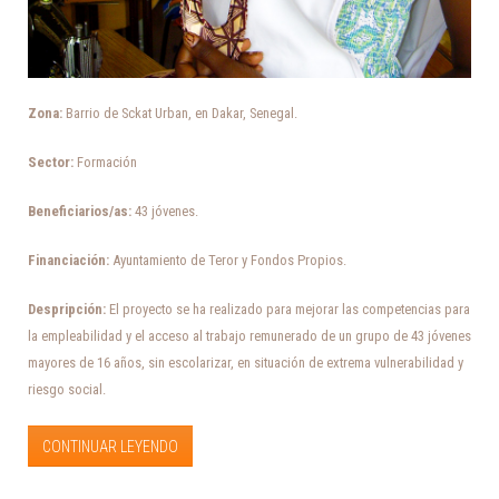
Zona:
Barrio de Sckat Urban, en Dakar, Senegal.
Sector:
Formación
Beneficiarios/as:
43 jóvenes.
Financiación:
Ayuntamiento de Teror y Fondos Propios.
Despripción:
El proyecto se ha realizado para mejorar las competencias para
la empleabilidad y el acceso al trabajo remunerado de un grupo de 43 jóvenes
mayores de 16 años, sin escolarizar, en situación de extrema vulnerabilidad y
riesgo social.
CONTINUAR LEYENDO