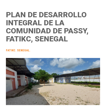
PLAN DE DESARROLLO
INTEGRAL DE LA
COMUNIDAD DE PASSY,
FATIKC, SENEGAL
FATIKC. SENEGAL.