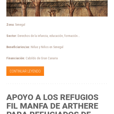
Zona:
Senegal
Sector:
Derechos de la infancia, educación, formación...
Beneficiarios/as:
Niñas y Niños en Senegal
Financiación:
Cabildo de Gran Canaria
CONTINUAR LEYENDO
APOYO A LOS REFUGIOS
FIL MANFA DE ARTHERE