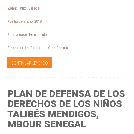
Zona:
Fatikc. Senegal.
Fecha de inicio:
2019
Finalización:
Permanente
Financiación:
Cabildo de Gran Canaria.
CONTINUAR LEYENDO
PLAN DE DEFENSA DE LOS
DERECHOS DE LOS NIÑOS
TALIBÉS MENDIGOS,
MBOUR SENEGAL