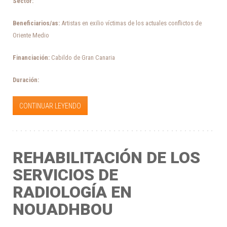
Sector:
Beneficiarios/as:
Artistas en exilio víctimas de los actuales conflictos de
Oriente Medio
Financiación:
Cabildo de Gran Canaria
Duración:
CONTINUAR LEYENDO
REHABILITACIÓN DE LOS
SERVICIOS DE
RADIOLOGÍA EN
NOUADHBOU