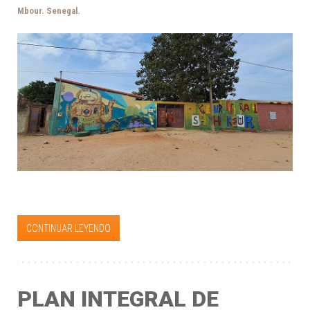
Mbour. Senegal.
CONTINUAR LEYENDO
PLAN INTEGRAL DE