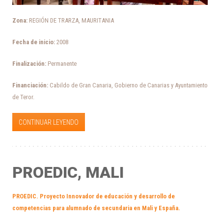
Zona:
REGIÓN DE TRARZA, MAURITANIA
Fecha de inicio:
2008
Finalización:
Permanente
Financiación:
Cabildo de Gran Canaria, Gobierno de Canarias y Ayuntamiento
de Teror.
CONTINUAR LEYENDO
PROEDIC, MALI
PROEDIC. Proyecto Innovador de educación y desarrollo de
competencias para alumnado de secundaria en Mali y España.