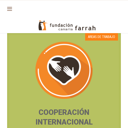
AREAS DE TRABAJO
COOPERACIÓN
INTERNACIONAL