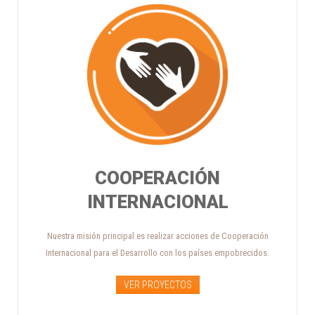
COOPERACIÓN
INTERNACIONAL
Nuestra misión principal es realizar acciones de Cooperación
Internacional para el Desarrollo con los países empobrecidos.
VER PROYECTOS