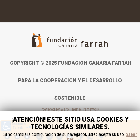
COPYRIGHT © 2025 FUNDACIÓN CANARIA FARRAH
PARA LA COOPERACIÓN Y EL DESARROLLO
SOSTENIBLE
Powered by
Warp Theme Framework
¡ATENCIÓN! ESTE SITIO USA COOKIES Y
TECNOLOGÍAS SIMILARES.
Si no cambia la configuración de su navegador, usted acepta su uso.
Saber
más