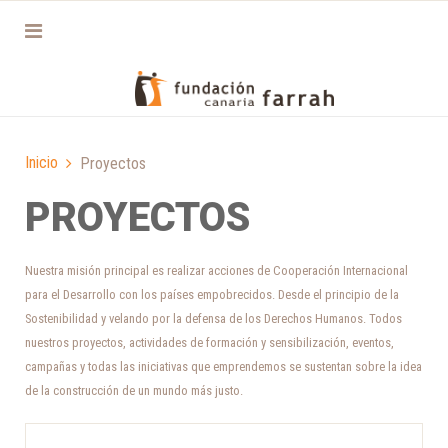
Inicio
Proyectos
PROYECTOS
Nuestra misión principal es realizar acciones de Cooperación Internacional
para el Desarrollo con los países empobrecidos. Desde el principio de la
Sostenibilidad y velando por la defensa de los Derechos Humanos. Todos
nuestros proyectos, actividades de formación y sensibilización, eventos,
campañas y todas las iniciativas que emprendemos se sustentan sobre la idea
de la construcción de un mundo más justo.