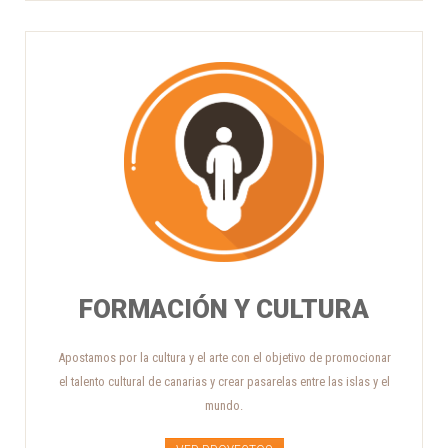
FORMACIÓN Y CULTURA
Apostamos por la cultura y el arte con el objetivo de promocionar
el talento cultural de canarias y crear pasarelas entre las islas y el
mundo.