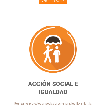
VER PROYECTOS
ACCIÓN SOCIAL E
IGUALDAD
Realizamos proyectos en poblaciones vulnerables, llevando a la